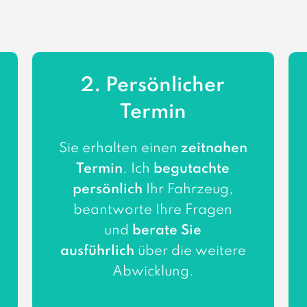
2. Persönlicher
Termin
Sie erhalten einen
zeitnahen
Termin
. Ich
begutachte
persönlich
Ihr Fahrzeug,
beantworte Ihre Fragen
und
berate Sie
ausführlich
über die weitere
Abwicklung.