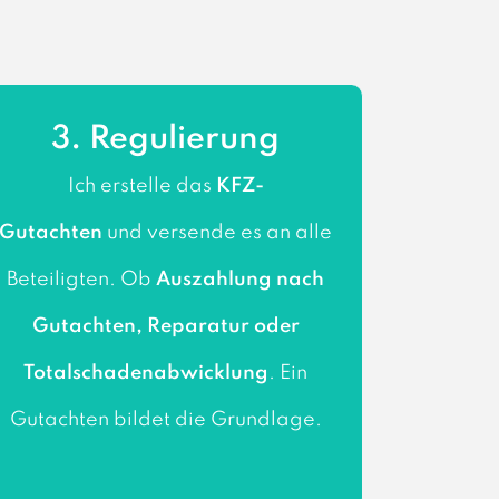
3. Regulierung
Ich erstelle das
KFZ-
Gutachten
und versende es an alle
Beteiligten. Ob
Auszahlung nach
Gutachten, Reparatur oder
Totalschadenabwicklung
. Ein
Gutachten bildet die Grundlage.