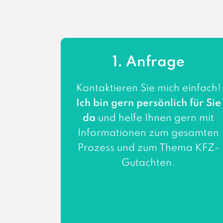
1. Anfrage
Kontaktieren Sie mich einfach!
Ich bin gern persönlich für Sie
da
und helfe Ihnen gern mit
Informationen zum gesamten
Prozess und zum Thema KFZ-
Gutachten.