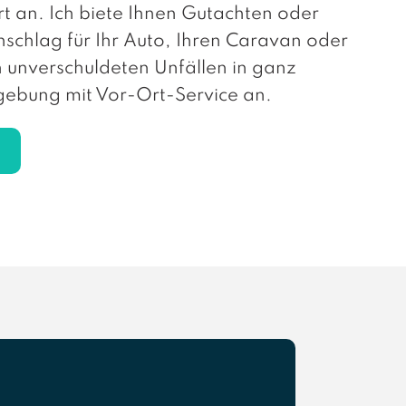
t an. Ich biete Ihnen Gutachten oder
schlag für Ihr Auto, Ihren Caravan oder
 unverschuldeten Unfällen in ganz
ebung mit Vor-Ort-Service an.