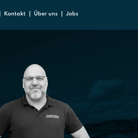
Kontakt
Über uns
Jobs