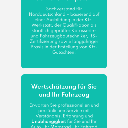
Sachverstand für
Norddeutschland – basierend auf
einer Ausbildung in der Kfz-
Werkstatt, der Qualifikation als
staatlich geprüfter Karosserie-
und Fahrzeugbautechniker, IfS-
Zertifizierung sowie langjähriger
Praxis in der Erstellung von Kfz-
Gutachten.
Wertschätzung für Sie
und Ihr Fahrzeug
Erwarten Sie professionellen und
persönlichen Service mit
Verständnis, Erfahrung und
Unabhängigkeit
für Sie und Ihr
Auto, Ihr Motorrad, Ihr Fahrrad