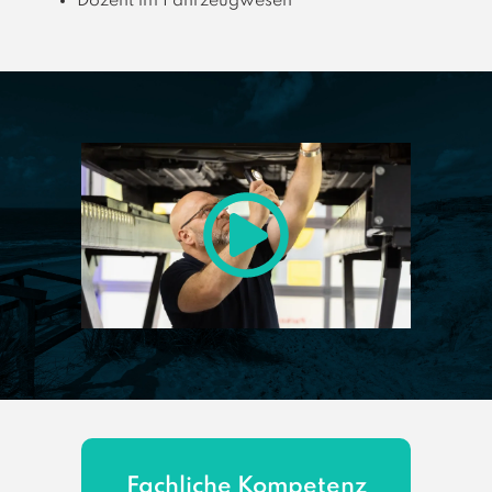
Dozent im Fahrzeugwesen
Fachliche Kompetenz