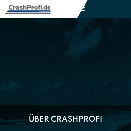
ÜBER CRASHPROFI