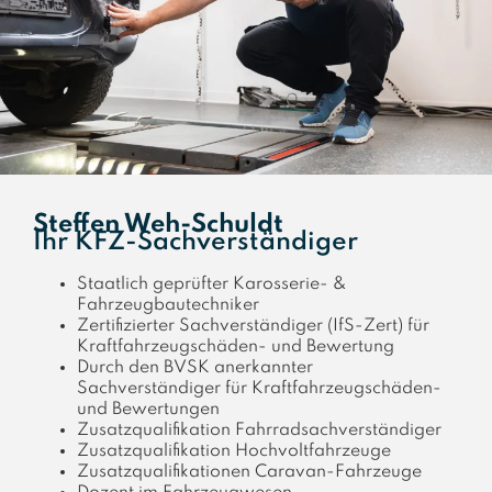
Steffen Weh-Schuldt
Ihr KFZ-Sachverständiger
Staatlich geprüfter Karosserie- &
Fahrzeugbautechniker
Zertifizierter Sachverständiger (IfS-Zert) für
Kraftfahrzeugschäden- und Bewertung
Durch den BVSK anerkannter
Sachverständiger für Kraftfahrzeugschäden-
und Bewertungen
Zusatzqualifikation Fahrradsachverständiger
Zusatzqualifikation Hochvoltfahrzeuge
Zusatzqualifikationen Caravan-Fahrzeuge