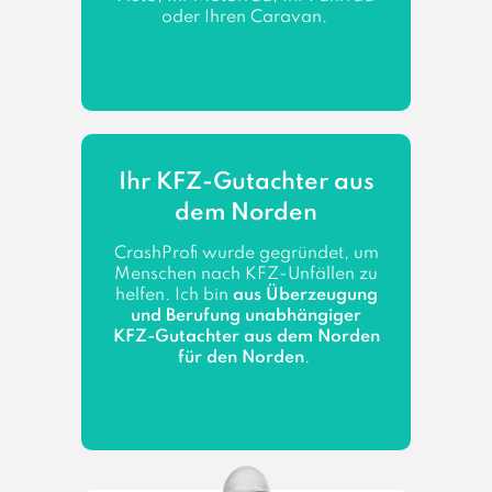
oder Ihren Caravan.
Ihr KFZ-Gutachter aus
dem Norden
CrashProfi wurde gegründet, um
Menschen nach KFZ-Unfällen zu
helfen. Ich bin
aus Überzeugung
und Berufung unabhängiger
KFZ-Gutachter aus dem Norden
für den Norden
.